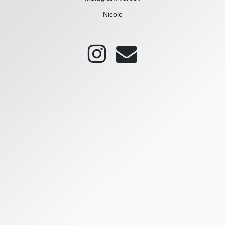
Nicole