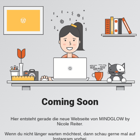
Coming Soon
Hier entsteht gerade die neue Webseite von MINDGLOW by
Nicole Reiter.
Wenn du nicht länger warten möchtest, dann schau gerne mal auf
Instagram vorbei.