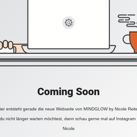
Coming Soon
ier entsteht gerade die neue Webseite von MINDGLOW by Nicole Reite
u nicht länger warten möchtest, dann schau gerne mal auf Instagram 
Nicole