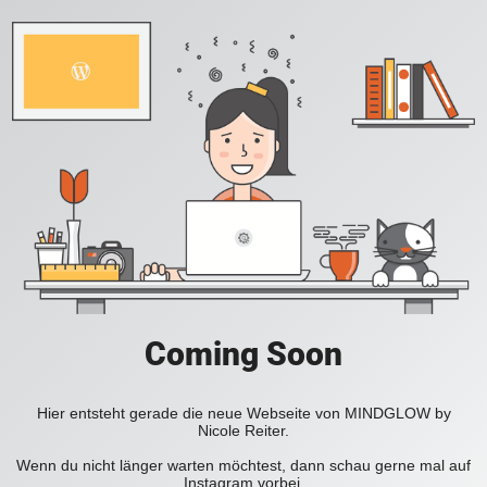
Coming Soon
Hier entsteht gerade die neue Webseite von MINDGLOW by
Nicole Reiter.
Wenn du nicht länger warten möchtest, dann schau gerne mal auf
Instagram vorbei.