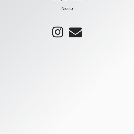
Nicole